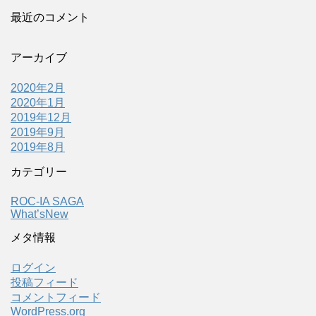
最近のコメント
アーカイブ
2020年2月
2020年1月
2019年12月
2019年9月
2019年8月
カテゴリー
ROC-IA SAGA
What’sNew
メタ情報
ログイン
投稿フィード
コメントフィード
WordPress.org